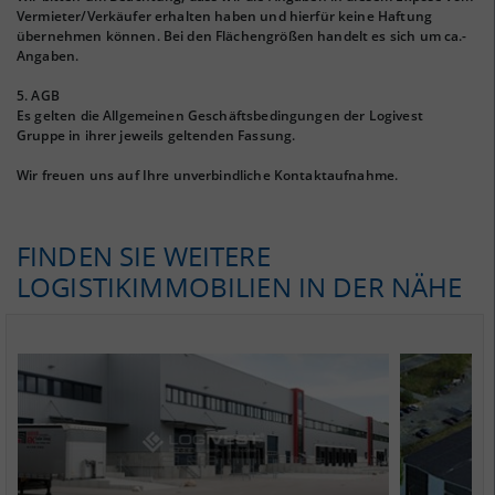
Vermieter/Verkäufer erhalten haben und hierfür keine Haftung
übernehmen können. Bei den Flächengrößen handelt es sich um ca.-
Angaben.
5. AGB
Es gelten die Allgemeinen Geschäftsbedingungen der Logivest
Gruppe in ihrer jeweils geltenden Fassung.
Wir freuen uns auf Ihre unverbindliche Kontaktaufnahme.
FINDEN SIE WEITERE
LOGISTIKIMMOBILIEN IN DER NÄHE