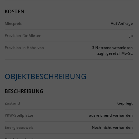
KOSTEN
Mietpreis
Auf Anfrage
Provision für Mieter
Ja
Provision in Höhe von
3 Nettomonatsmieten
zzgl. gesetzl. MwSt.
OBJEKTBESCHREIBUNG
BESCHREIBUNG
Zustand
Gepflegt
PKW-Stellplätze
ausreichend vorhanden
Energieausweis
Noch nicht vorhanden