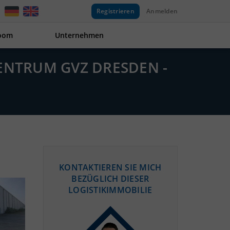
Registrieren
Anmelden
oom
Unternehmen
ZENTRUM GVZ DRESDEN -
KONTAKTIEREN SIE MICH
BEZÜGLICH DIESER
LOGISTIKIMMOBILIE