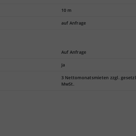
10 m
auf Anfrage
Auf Anfrage
Ja
3 Nettomonatsmieten zzgl. gesetzl
MwSt.