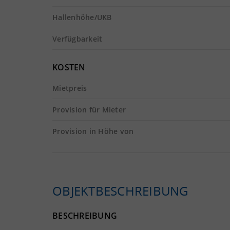
Hallenhöhe/UKB
Verfügbarkeit
KOSTEN
Mietpreis
Provision für Mieter
Provision in Höhe von
OBJEKTBESCHREIBUNG
BESCHREIBUNG