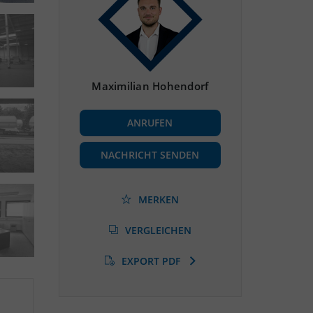
Maximilian Hohendorf
ANRUFEN
NACHRICHT SENDEN
MERKEN
VERGLEICHEN
EXPORT PDF