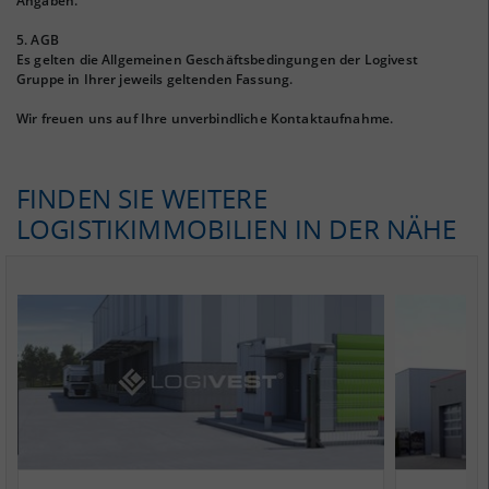
Angaben.
5. AGB
Es gelten die Allgemeinen Geschäftsbedingungen der Logivest
Gruppe in Ihrer jeweils geltenden Fassung.
Wir freuen uns auf Ihre unverbindliche Kontaktaufnahme.
FINDEN SIE WEITERE
LOGISTIKIMMOBILIEN IN DER NÄHE