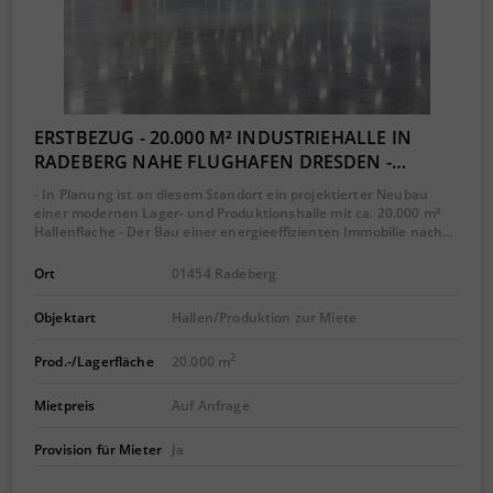
ERSTBEZUG - 20.000 M² INDUSTRIEHALLE IN
RADEBERG NAHE FLUGHAFEN DRESDEN -…
- In Planung ist an diesem Standort ein projektierter Neubau
einer modernen Lager- und Produktionshalle mit ca. 20.000 m²
Hallenfläche - Der Bau einer energieeffizienten Immobilie nach…
Ort
01454 Radeberg
Objektart
Hallen/Produktion zur Miete
2
Prod.-/Lagerfläche
20.000 m
Mietpreis
Auf Anfrage
Provision für Mieter
Ja