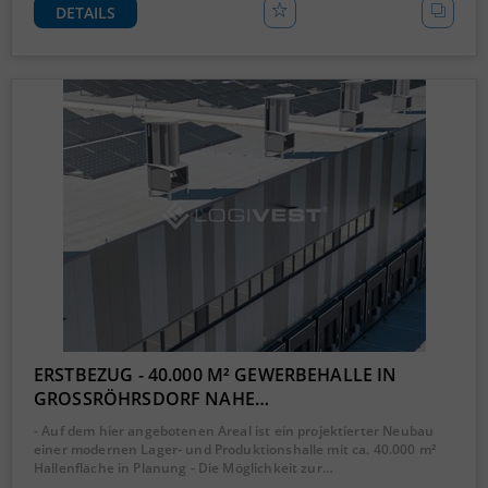
DETAILS
ERSTBEZUG - 40.000 M² GEWERBEHALLE IN
GROSSRÖHRSDORF NAHE…
- Auf dem hier angebotenen Areal ist ein projektierter Neubau
einer modernen Lager- und Produktionshalle mit ca. 40.000 m²
Hallenfläche in Planung - Die Möglichkeit zur…