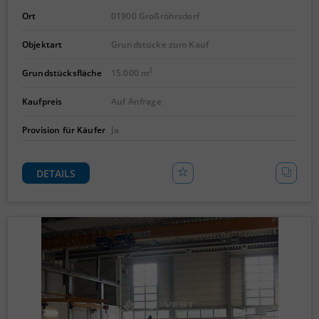
Ort
01900 Großröhrsdorf
Objektart
Grundstücke zum Kauf
2
Grundstücksfläche
15.000 m
Kaufpreis
Auf Anfrage
Provision für Käufer
Ja
DETAILS