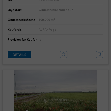
Objektart
Grundstücke zum Kauf
2
Grundstücksfläche
100.000 m
Kaufpreis
Auf Anfrage
Provision für Käufer
Ja
DETAILS