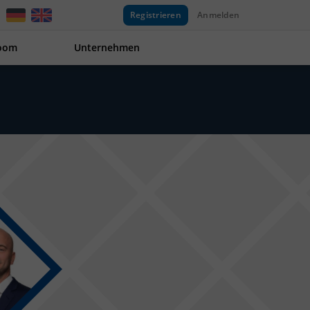
Registrieren
Anmelden
oom
Unternehmen