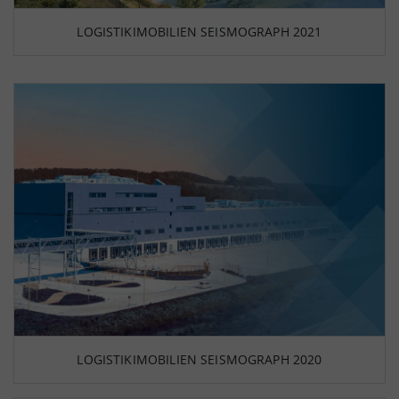
LOGISTIKIMOBILIEN SEISMOGRAPH 2021
LOGISTIKIMOBILIEN SEISMOGRAPH 2020