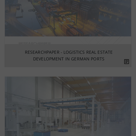
RESEARCHPAPER - LOGISTICS REAL ESTATE
DEVELOPMENT IN GERMAN PORTS