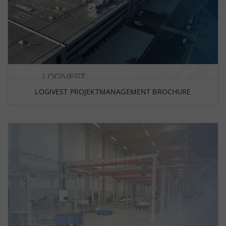
LOGIVEST PROJEKTMANAGEMENT BROCHURE