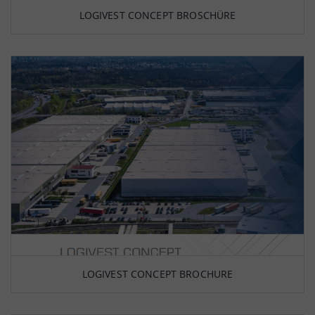
LOGIVEST CONCEPT BROSCHÜRE
LOGIVEST CONCEPT BROCHURE