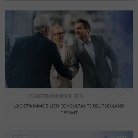
LOGISTIKIMMOBILIEN CONSULTANTS DEUTSCHLAND
GESAMT