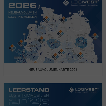
NEUBAUVOLUMENKARTE 2026