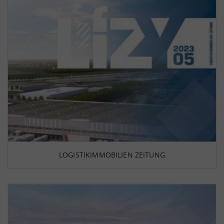
LOGISTIKIMMOBILIEN ZEITUNG