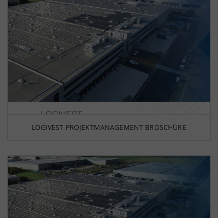
LOGIVEST PROJEKTMANAGEMENT BROSCHÜRE