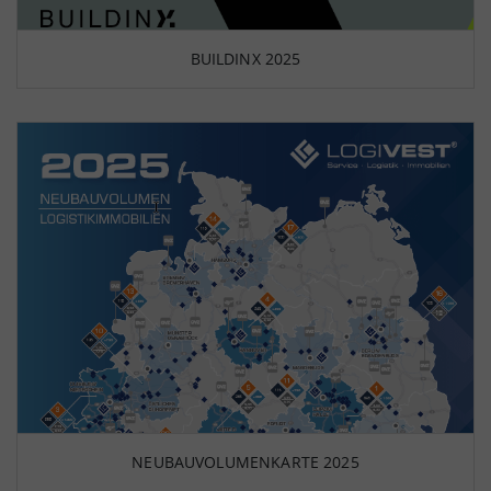
BUILDINX 2025
NEUBAUVOLUMENKARTE 2025