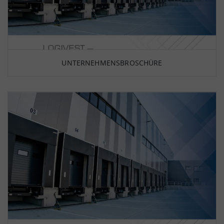
UNTERNEHMENSBROSCHÜRE