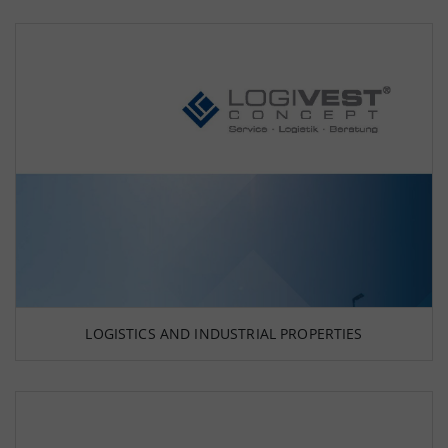
LOGISTICS AND INDUSTRIAL PROPERTIES