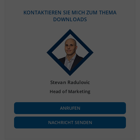
KONTAKTIEREN SIE MICH ZUM THEMA
DOWNLOADS
Stevan Radulovic
Head of Marketing
ANRUFEN
NACHRICHT SENDEN