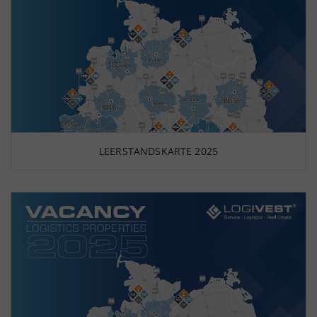
LEERSTANDSKARTE 2025