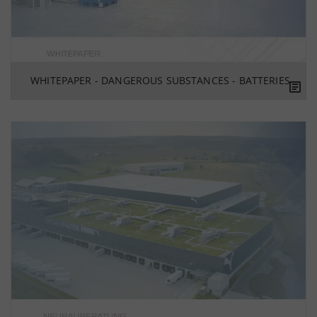
WHITEPAPER - DANGEROUS SUBSTANCES - BATTERIES