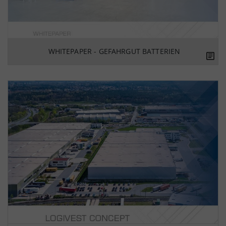
WHITEPAPER - GEFAHRGUT BATTERIEN