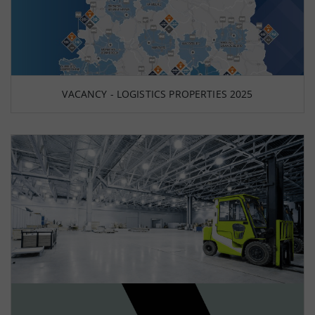
VACANCY - LOGISTICS PROPERTIES 2025