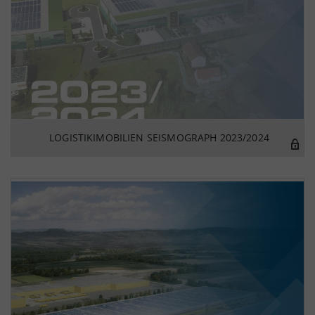
LOGISTIKIMOBILIEN SEISMOGRAPH 2023/2024