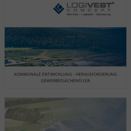
KOMMUNALE ENTWICKLUNG - HERAUSFORDERUNG
GEWERBEFLÄCHENFLYER