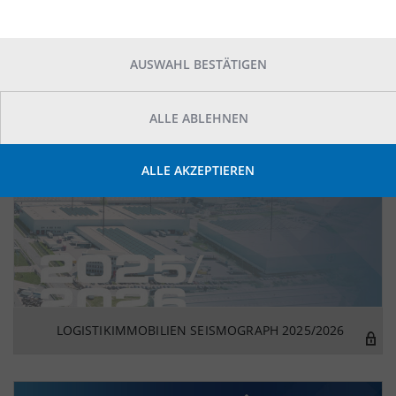
Kategorie:
AUSWAHL BESTÄTIGEN
ALLE ABLEHNEN
ALLE AKZEPTIEREN
LOGISTIKIMMOBILIEN SEISMOGRAPH 2025/2026