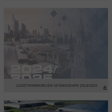
LOGISTIKIMMOBILIEN SEISMOGRAPH 2024/2025