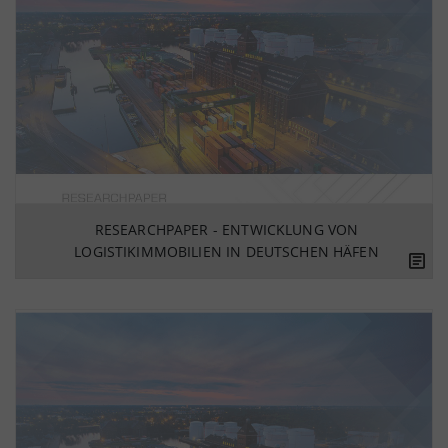
RESEARCHPAPER - ENTWICKLUNG VON
LOGISTIKIMMOBILIEN IN DEUTSCHEN HÄFEN