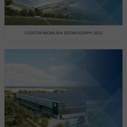
LOGISTIKIMOBILIEN SEISMOGRAPH 2022