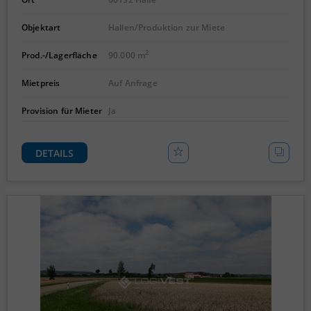
Objektart
Hallen/Produktion zur Miete
2
Prod.-/Lagerfläche
90.000 m
Mietpreis
Auf Anfrage
Provision für Mieter
Ja
DETAILS