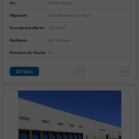
Ort
06780 Zörbig
Objektart
Grundstücke zum Kauf
2
Grundstücksfläche
70.000 m
Kaufpreis
Auf Anfrage
Provision für Käufer
Ja
DETAILS