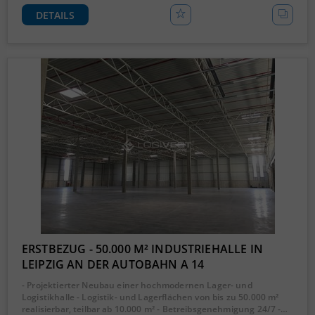
DETAILS
ERSTBEZUG - 50.000 M² INDUSTRIEHALLE IN
LEIPZIG AN DER AUTOBAHN A 14
- Projektierter Neubau einer hochmodernen Lager- und
Logistikhalle - Logistik- und Lagerflächen von bis zu 50.000 m²
realisierbar, teilbar ab 10.000 m² - Betreibsgenehmigung 24/7 -…