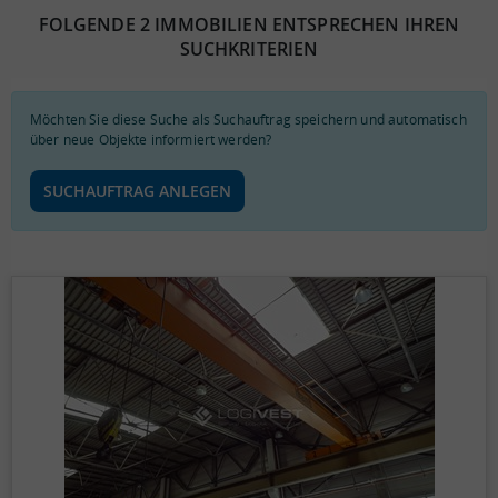
FOLGENDE 2 IMMOBILIEN ENTSPRECHEN IHREN
SUCHKRITERIEN
Möchten Sie diese Suche als Suchauftrag speichern und automatisch
über neue Objekte informiert werden?
SUCHAUFTRAG ANLEGEN