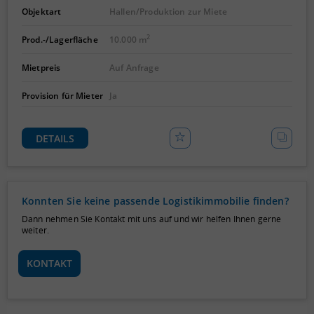
Objektart
Hallen/Produktion zur Miete
2
Prod.-/Lagerfläche
10.000 m
Mietpreis
Auf Anfrage
Provision für Mieter
Ja
DETAILS
Konnten Sie keine passende Logistikimmobilie finden?
Dann nehmen Sie Kontakt mit uns auf und wir helfen Ihnen gerne
weiter.
KONTAKT