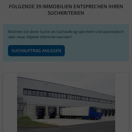
FOLGENDE 39 IMMOBILIEN ENTSPRECHEN IHREN
SUCHKRITERIEN
Möchten Sie diese Suche als Suchauftrag speichern und automatisch
über neue Objekte informiert werden?
SUCHAUFTRAG ANLEGEN