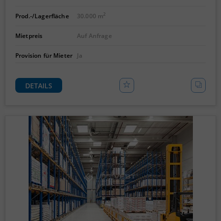
2
Prod.-/Lagerfläche
30.000 m
Mietpreis
Auf Anfrage
Provision für Mieter
Ja
DETAILS