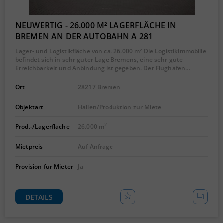
NEUWERTIG - 26.000 M² LAGERFLÄCHE IN
BREMEN AN DER AUTOBAHN A 281
Lager- und Logistikfläche von ca. 26.000 m² Die Logistikimmobilie
befindet sich in sehr guter Lage Bremens, eine sehr gute
Erreichbarkeit und Anbindung ist gegeben. Der Flughafen…
Ort
28217 Bremen
Objektart
Hallen/Produktion zur Miete
2
Prod.-/Lagerfläche
26.000 m
Mietpreis
Auf Anfrage
Provision für Mieter
Ja
DETAILS