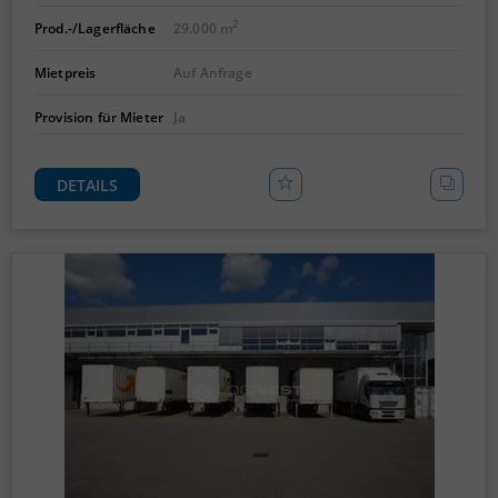
2
Prod.-/Lagerfläche
29.000 m
Mietpreis
Auf Anfrage
Provision für Mieter
Ja
DETAILS