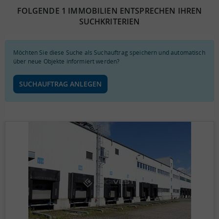
FOLGENDE 1 IMMOBILIEN ENTSPRECHEN IHREN
SUCHKRITERIEN
Möchten Sie diese Suche als Suchauftrag speichern und automatisch
über neue Objekte informiert werden?
SUCHAUFTRAG ANLEGEN