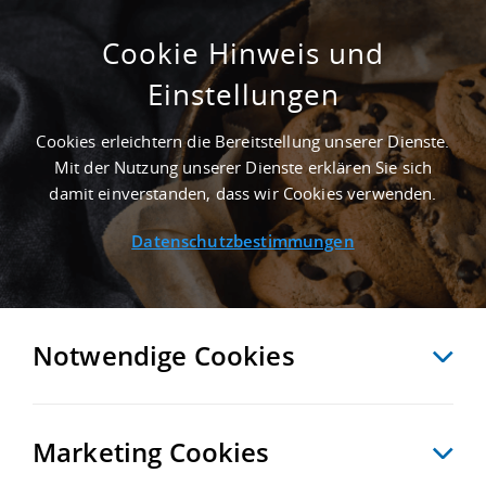
Cookie Hinweis und
Einstellungen
SUCHE ANPASSEN
Cookies erleichtern die Bereitstellung unserer Dienste.
Mit der Nutzung unserer Dienste erklären Sie sich
1 Treffer anzeigen
damit einverstanden, dass wir Cookies verwenden.
Datenschutzbestimmungen
Notwendige Cookies
Marketing Cookies