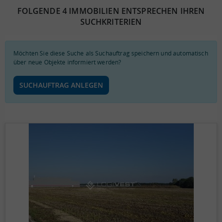
FOLGENDE 4 IMMOBILIEN ENTSPRECHEN IHREN
SUCHKRITERIEN
Möchten Sie diese Suche als Suchauftrag speichern und automatisch
über neue Objekte informiert werden?
SUCHAUFTRAG ANLEGEN