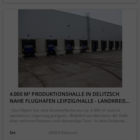
4.000 M² PRODUKTIONSHALLE IN DELITZSCH
NAHE FLUGHAFEN LEIPZIG/HALLE - LANDKREIS…
- Das Objekt hat eine Gewebefläche von ca. 4.000 m² und ist
optimal zur Lagerung geeignet - Beliefert werden kann die Halle
über mehrere Rampen und ebenerdige Tore - In dem Gebäude…
Ort
04509 Delitzsch