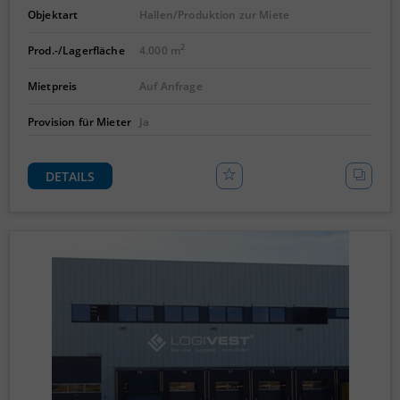
Objektart
Hallen/Produktion zur Miete
2
Prod.-/Lagerfläche
4.000 m
Mietpreis
Auf Anfrage
Provision für Mieter
Ja
DETAILS