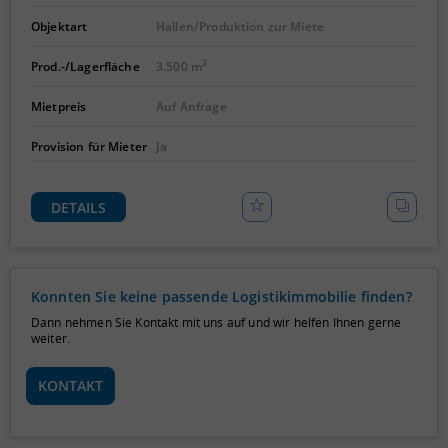
Objektart
Hallen/Produktion zur Miete
2
Prod.-/Lagerfläche
3.500 m
Mietpreis
Auf Anfrage
Provision für Mieter
Ja
DETAILS
Konnten Sie keine passende Logistikimmobilie finden?
Dann nehmen Sie Kontakt mit uns auf und wir helfen Ihnen gerne
weiter.
KONTAKT