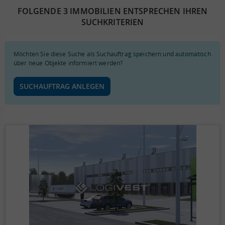
FOLGENDE 3 IMMOBILIEN ENTSPRECHEN IHREN
SUCHKRITERIEN
Möchten Sie diese Suche als Suchauftrag speichern und automatisch
über neue Objekte informiert werden?
SUCHAUFTRAG ANLEGEN