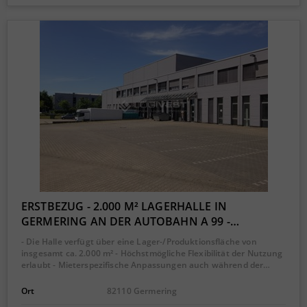
ERSTBEZUG - 2.000 M² LAGERHALLE IN
GERMERING AN DER AUTOBAHN A 99 -…
- Die Halle verfügt über eine Lager-/Produktionsfläche von
insgesamt ca. 2.000 m² - Höchstmögliche Flexibilität der Nutzung
erlaubt - Mieterspezifische Anpassungen auch während der…
Ort
82110 Germering