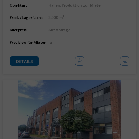
Objektart
Hallen/Produktion zur Miete
2
Prod.-/Lagerfläche
2.000 m
Mietpreis
Auf Anfrage
Provision für Mieter
Ja
DETAILS