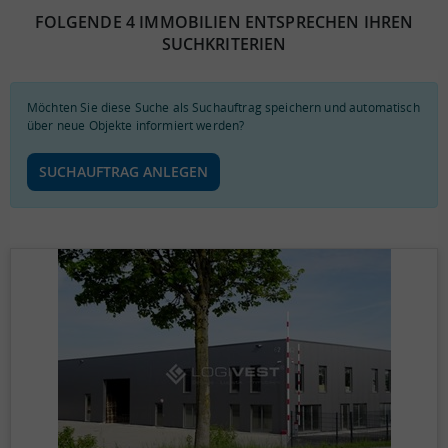
FOLGENDE 4 IMMOBILIEN ENTSPRECHEN IHREN
SUCHKRITERIEN
Möchten Sie diese Suche als Suchauftrag speichern und automatisch
über neue Objekte informiert werden?
SUCHAUFTRAG ANLEGEN