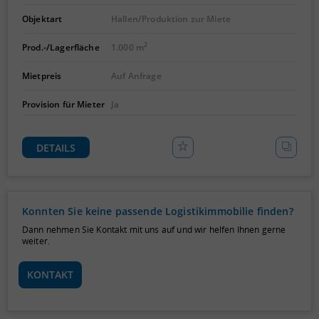
Objektart
Hallen/Produktion zur Miete
2
Prod.-/Lagerfläche
1.000 m
Mietpreis
Auf Anfrage
Provision für Mieter
Ja
DETAILS
Konnten Sie keine passende Logistikimmobilie finden?
Dann nehmen Sie Kontakt mit uns auf und wir helfen Ihnen gerne
weiter.
KONTAKT