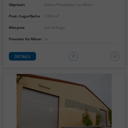
Objektart
Hallen/Produktion zur Miete
2
Prod.-/Lagerfläche
3.500 m
Mietpreis
Auf Anfrage
Provision für Mieter
Ja
DETAILS