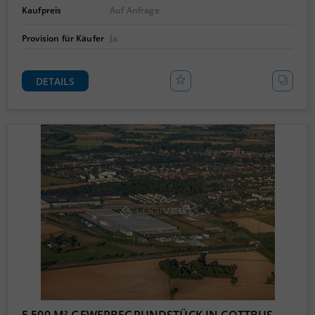
Kaufpreis
Auf Anfrage
Provision für Käufer
Ja
DETAILS