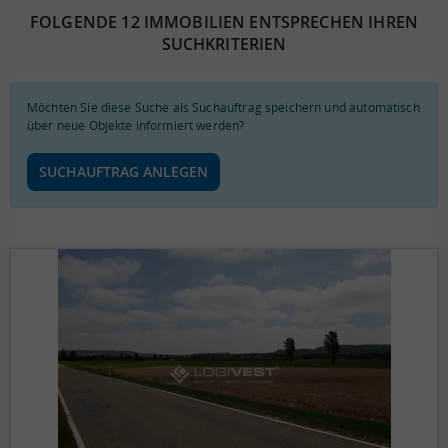
FOLGENDE 12 IMMOBILIEN ENTSPRECHEN IHREN
SUCHKRITERIEN
Möchten Sie diese Suche als Suchauftrag speichern und automatisch
über neue Objekte informiert werden?
SUCHAUFTRAG ANLEGEN