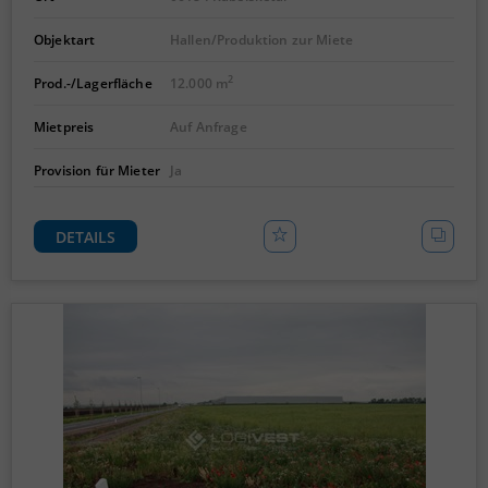
Objektart
Hallen/Produktion zur Miete
2
Prod.-/Lagerfläche
12.000 m
Mietpreis
Auf Anfrage
Provision für Mieter
Ja
DETAILS