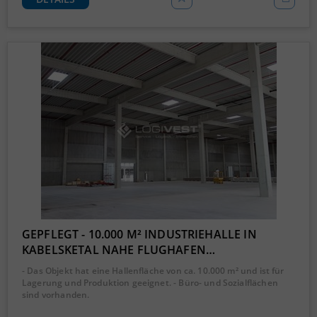
GEPFLEGT - 10.000 M² INDUSTRIEHALLE IN
KABELSKETAL NAHE FLUGHAFEN…
- Das Objekt hat eine Hallenfläche von ca. 10.000 m² und ist für
Lagerung und Produktion geeignet. - Büro- und Sozialflächen
sind vorhanden.