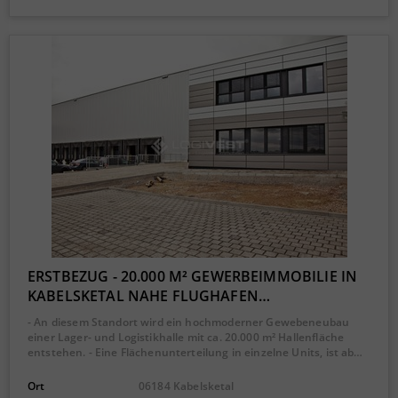
ERSTBEZUG - 20.000 M² GEWERBEIMMOBILIE IN
KABELSKETAL NAHE FLUGHAFEN…
- An diesem Standort wird ein hochmoderner Gewebeneubau
einer Lager- und Logistikhalle mit ca. 20.000 m² Hallenfläche
entstehen. - Eine Flächenunterteilung in einzelne Units, ist ab…
Ort
06184 Kabelsketal