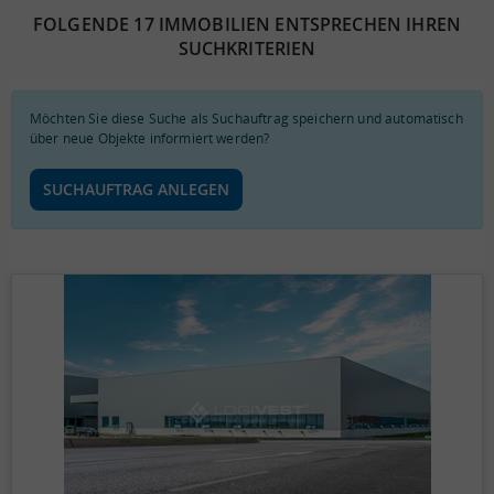
FOLGENDE 17 IMMOBILIEN ENTSPRECHEN IHREN
SUCHKRITERIEN
Möchten Sie diese Suche als Suchauftrag speichern und automatisch
über neue Objekte informiert werden?
SUCHAUFTRAG ANLEGEN