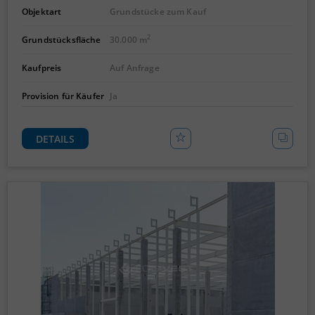
Objektart
Grundstücke zum Kauf
2
Grundstücksfläche
30.000 m
Kaufpreis
Auf Anfrage
Provision für Käufer
Ja
DETAILS