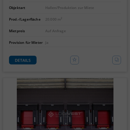
Objektart
Hallen/Produktion zur Miete
2
Prod.-/Lagerfläche
20.000 m
Mietpreis
Auf Anfrage
Provision für Mieter
Ja
DETAILS