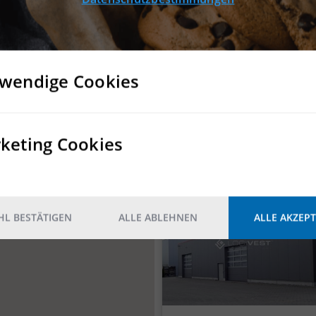
wendige Cookies
keting Cookies
DETAILS
L BESTÄTIGEN
ALLE ABLEHNEN
ALLE AKZEPT