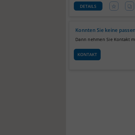
DETAILS
Konnten Sie keine passen
Dann nehmen Sie Kontakt mit
KONTAKT