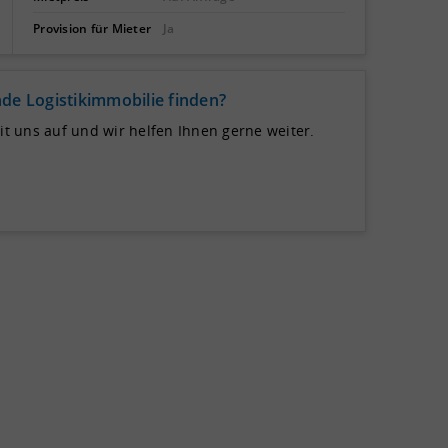
Provision für Mieter
Ja
de Logistikimmobilie finden?
 uns auf und wir helfen Ihnen gerne weiter.