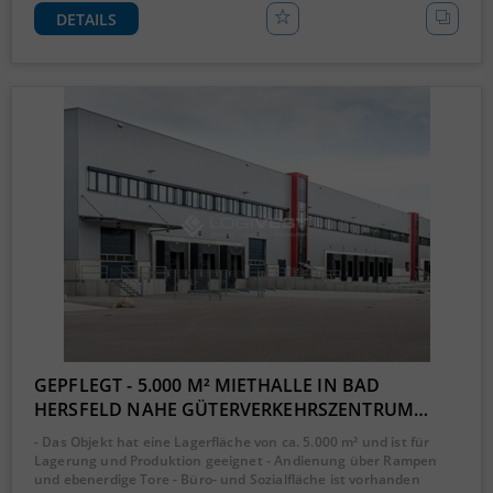
DETAILS
GEPFLEGT - 5.000 M² MIETHALLE IN BAD
HERSFELD NAHE GÜTERVERKEHRSZENTRUM…
- Das Objekt hat eine Lagerfläche von ca. 5.000 m² und ist für
Lagerung und Produktion geeignet - Andienung über Rampen
und ebenerdige Tore - Büro- und Sozialfläche ist vorhanden