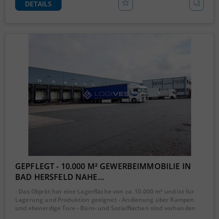
DETAILS
GEPFLEGT - 10.000 M² GEWERBEIMMOBILIE IN
BAD HERSFELD NAHE…
- Das Objekt hat eine Lagerfläche von ca. 10.000 m² und ist für
Lagerung und Produktion geeignet - Andienung über Rampen
und ebenerdige Tore - Büro- und Sozialflächen sind vorhanden