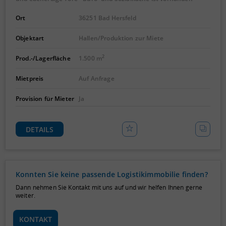
Ort
36251 Bad Hersfeld
Objektart
Hallen/Produktion zur Miete
2
Prod.-/Lagerfläche
1.500 m
Mietpreis
Auf Anfrage
Provision für Mieter
Ja
DETAILS
Konnten Sie keine passende Logistikimmobilie finden?
Dann nehmen Sie Kontakt mit uns auf und wir helfen Ihnen gerne
weiter.
KONTAKT