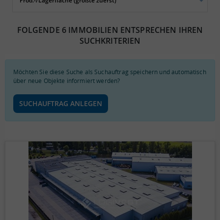
FOLGENDE 6 IMMOBILIEN ENTSPRECHEN IHREN
SUCHKRITERIEN
Möchten Sie diese Suche als Suchauftrag speichern und automatisch
über neue Objekte informiert werden?
SUCHAUFTRAG ANLEGEN