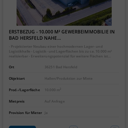
ERSTBEZUG - 10.000 M² GEWERBEIMMOBILIE IN
BAD HERSFELD NAHE…
- Projektierter Neubau einer hochmodernen Lager- und
Logistikhalle - Logistik- und Lagerflächen bis zu ca. 10.000 m²
realisierbar - Erweiterungspotenzial für weitere Flächen ist…
Ort
36251 Bad Hersfeld
Objektart
Hallen/Produktion zur Miete
2
Prod.-/Lagerfläche
10.000 m
Mietpreis
Auf Anfrage
Provision für Mieter
Ja