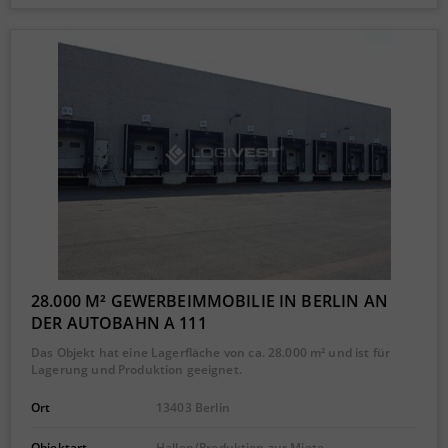
28.000 M² GEWERBEIMMOBILIE IN BERLIN AN
DER AUTOBAHN A 111
Das Objekt hat eine Lagerfläche von ca. 28.000 m² und ist für
Lagerung und Produktion geeignet.
Ort
13403 Berlin
Objektart
Hallen/Produktion zur Miete