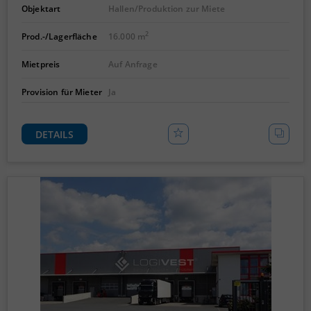
Objektart
Hallen/Produktion zur Miete
2
Prod.-/Lagerfläche
16.000 m
Mietpreis
Auf Anfrage
Provision für Mieter
Ja
DETAILS