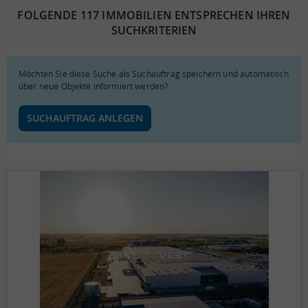
FOLGENDE 117 IMMOBILIEN ENTSPRECHEN IHREN
SUCHKRITERIEN
Möchten Sie diese Suche als Suchauftrag speichern und automatisch
über neue Objekte informiert werden?
SUCHAUFTRAG ANLEGEN