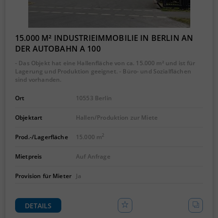
15.000 M² INDUSTRIEIMMOBILIE IN BERLIN AN
DER AUTOBAHN A 100
- Das Objekt hat eine Hallenfläche von ca. 15.000 m² und ist für
Lagerung und Produktion geeignet. - Büro- und Sozialflächen
sind vorhanden.
Ort
10553 Berlin
Objektart
Hallen/Produktion zur Miete
2
Prod.-/Lagerfläche
15.000 m
Mietpreis
Auf Anfrage
Provision für Mieter
Ja
DETAILS