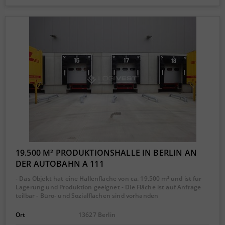
19.500 M² PRODUKTIONSHALLE IN BERLIN AN
DER AUTOBAHN A 111
- Das Objekt hat eine Hallenfläche von ca. 19.500 m² und ist für
Lagerung und Produktion geeignet - Die Fläche ist auf Anfrage
teilbar - Büro- und Sozialflächen sind vorhanden
Ort
13627 Berlin