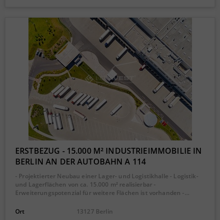
ERSTBEZUG - 15.000 M² INDUSTRIEIMMOBILIE IN
BERLIN AN DER AUTOBAHN A 114
- Projektierter Neubau einer Lager- und Logistikhalle - Logistik-
und Lagerflächen von ca. 15.000 m² realisierbar -
Erweiterungspotenzial für weitere Flächen ist vorhanden -…
Ort
13127 Berlin