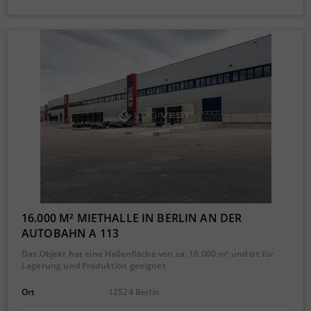
16.000 M² MIETHALLE IN BERLIN AN DER
AUTOBAHN A 113
Das Objekt hat eine Hallenfläche von ca. 16.000 m² und ist für
Lagerung und Produktion geeignet
Ort
12524 Berlin