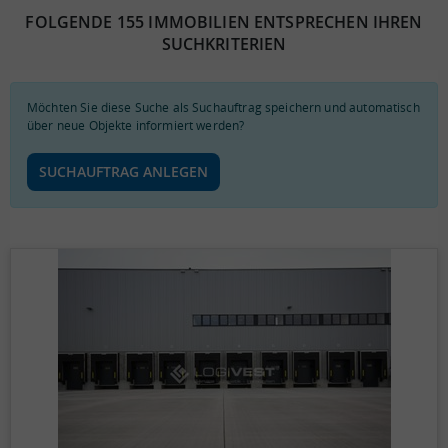
FOLGENDE 155 IMMOBILIEN ENTSPRECHEN IHREN
SUCHKRITERIEN
Möchten Sie diese Suche als Suchauftrag speichern und automatisch
über neue Objekte informiert werden?
SUCHAUFTRAG ANLEGEN