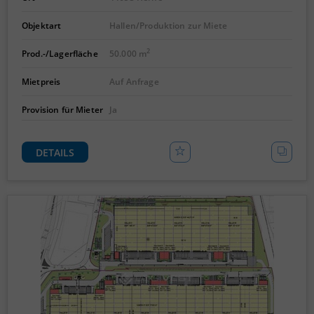
Objektart
Hallen/Produktion zur Miete
2
Prod.-/Lagerfläche
50.000 m
Mietpreis
Auf Anfrage
Provision für Mieter
Ja
DETAILS