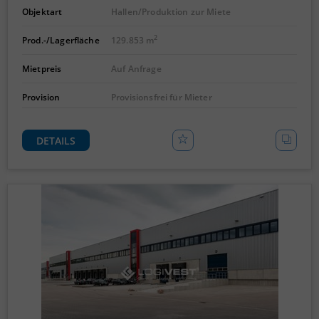
Objektart
Hallen/Produktion zur Miete
2
Prod.-/Lagerfläche
129.853 m
Mietpreis
Auf Anfrage
Provision
Provisionsfrei für Mieter
DETAILS