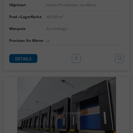
Objektart
Hallen/Produktion zur Miete
2
Prod.-/Lagerfläche
40.000 m
Mietpreis
Auf Anfrage
Provision für Mieter
Ja
DETAILS