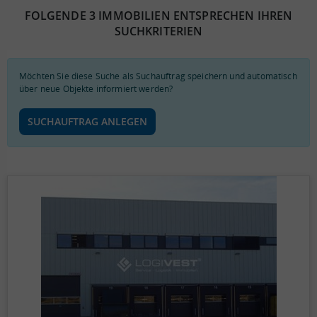
FOLGENDE 3 IMMOBILIEN ENTSPRECHEN IHREN
SUCHKRITERIEN
Möchten Sie diese Suche als Suchauftrag speichern und automatisch
über neue Objekte informiert werden?
SUCHAUFTRAG ANLEGEN