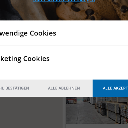
wendige Cookies
keting Cookies
DETAILS
L BESTÄTIGEN
ALLE ABLEHNEN
ALLE AKZEPT