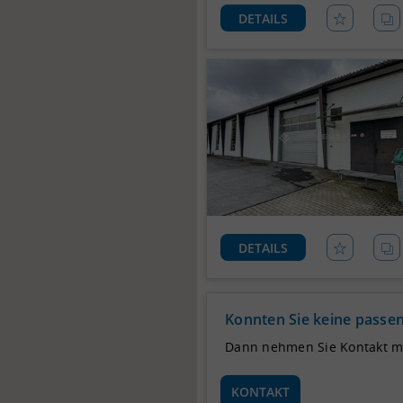
DETAILS
DETAILS
Konnten Sie keine passen
Dann nehmen Sie Kontakt mit
KONTAKT