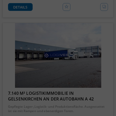
DETAILS
7.140 M² LOGISTIKIMMOBILIE IN
GELSENKIRCHEN AN DER AUTOBAHN A 42
Gepflegte Lager-,Logistik- und Produktionsfläche. Ausgestattet
ist sie mit Rampen und ebenerdigen Toren.