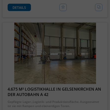
DETAILS
4.675 M² LOGISTIKHALLE IN GELSENKIRCHEN AN
DER AUTOBAHN A 42
Gepflegte Lager-,Logistik- und Produktionsfläche. Ausgestattet
ist sie mit Rampen und ebenerdigen Toren.