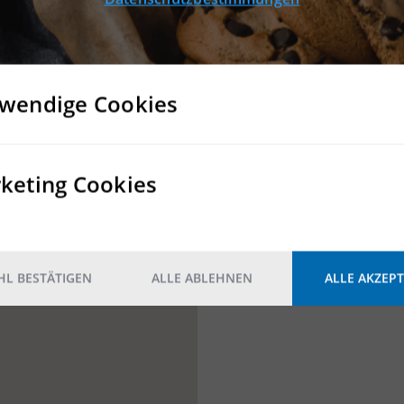
wendige Cookies
keting Cookies
L BESTÄTIGEN
ALLE ABLEHNEN
ALLE AKZEPT