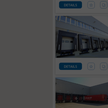
DETAILS
DETAILS