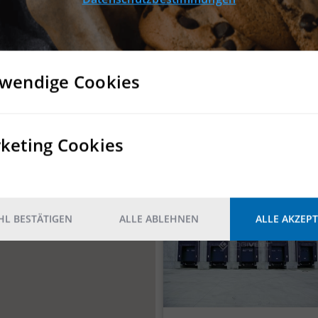
wendige Cookies
keting Cookies
DETAILS
L BESTÄTIGEN
ALLE ABLEHNEN
ALLE AKZEPT