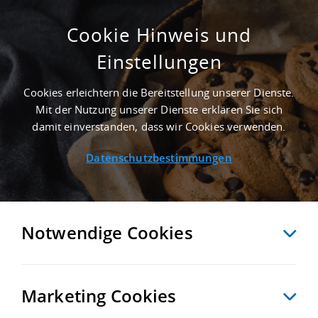
Cookie Hinweis und
Einstellungen
SUCHE ANPASSEN
Cookies erleichtern die Bereitstellung unserer Dienste.
Mit der Nutzung unserer Dienste erklären Sie sich
1 Treffer anzeigen
damit einverstanden, dass wir Cookies verwenden.
Datenschutzbestimmungen
Notwendige Cookies
Marketing Cookies