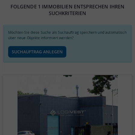
FOLGENDE 1 IMMOBILIEN ENTSPRECHEN IHREN
SUCHKRITERIEN
Möchten Sie diese Suche als Suchauftrag speichern und automatisch
über neue Objekte informiert werden?
SUCHAUFTRAG ANLEGEN