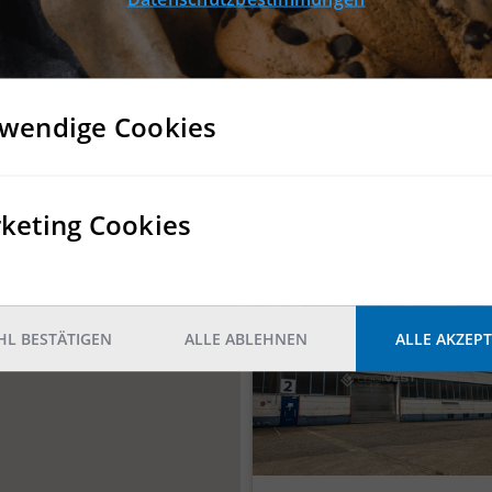
wendige Cookies
keting Cookies
DETAILS
L BESTÄTIGEN
ALLE ABLEHNEN
ALLE AKZEPT