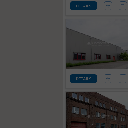
DETAILS
DETAILS