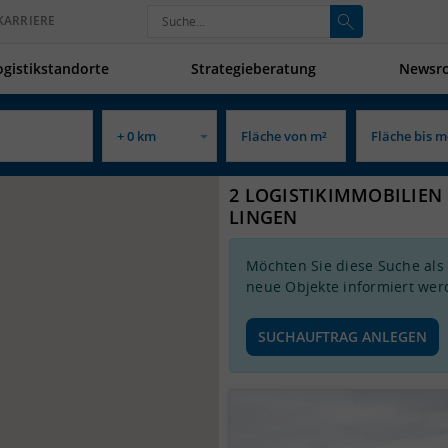
KARRIERE
ogistikstandorte
Strategieberatung
Newsr
2 LOGISTIKIMMOBILIEN 
LINGEN
Möchten Sie diese Suche als
neue Objekte informiert wer
SUCHAUFTRAG ANLEGEN