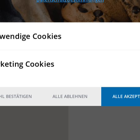
wendige Cookies
keting Cookies
L BESTÄTIGEN
ALLE ABLEHNEN
ALLE AKZEPT