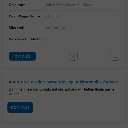
Objektart
Hallen/Produktion zur Miete
2
Prod.-/Lagerfläche
2.100 m
Mietpreis
Auf Anfrage
Provision für Mieter
Ja
DETAILS
Konnten Sie keine passende Logistikimmobilie finden?
Dann nehmen Sie Kontakt mit uns auf und wir helfen Ihnen gerne
weiter.
KONTAKT