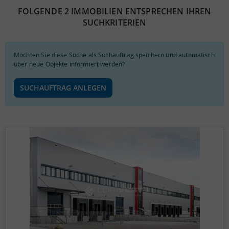
FOLGENDE 2 IMMOBILIEN ENTSPRECHEN IHREN
SUCHKRITERIEN
Möchten Sie diese Suche als Suchauftrag speichern und automatisch
über neue Objekte informiert werden?
SUCHAUFTRAG ANLEGEN