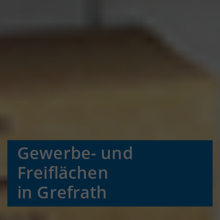
Gewerbe- und
Freiflächen
in Grefrath