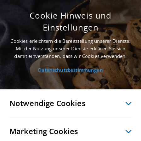
Cookie Hinweis und
Einstellungen
Cookies erleichtern die Bereitstellung unserer Dienste.
Mit der Nutzung unserer Dienste erklären Sie sich
damit einverstanden, dass wir Cookies verwenden.
Datenschutzbestimmungen
Notwendige Cookies
Marketing Cookies