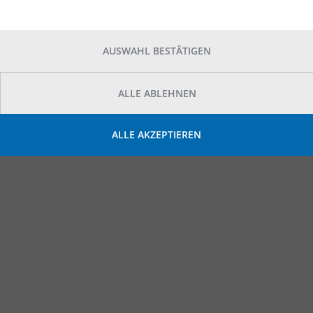
AUSWAHL BESTÄTIGEN
ALLE ABLEHNEN
ALLE AKZEPTIEREN