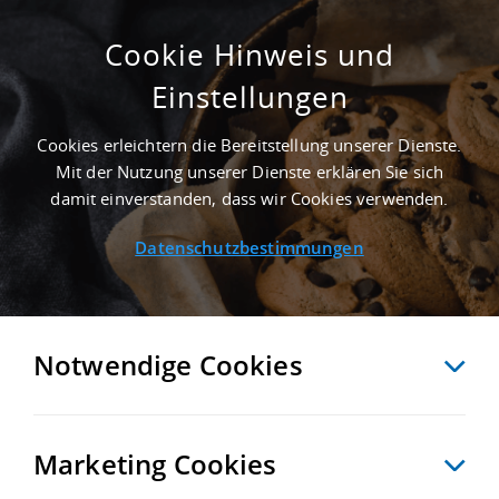
Cookie Hinweis und
Einstellungen
Cookies erleichtern die Bereitstellung unserer Dienste.
Mit der Nutzung unserer Dienste erklären Sie sich
damit einverstanden, dass wir Cookies verwenden.
Datenschutzbestimmungen
Notwendige Cookies
Marketing Cookies