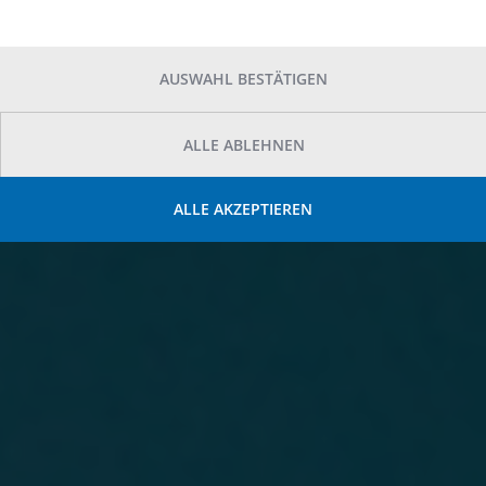
AUSWAHL BESTÄTIGEN
ALLE ABLEHNEN
ALLE AKZEPTIEREN