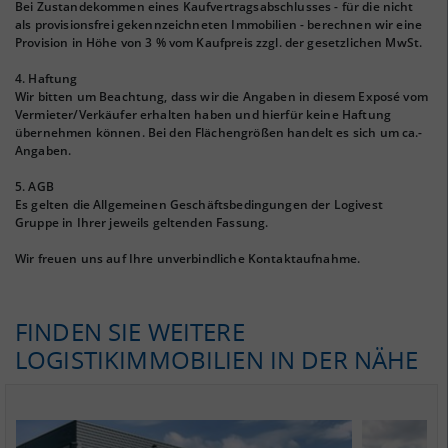
Bei Zustandekommen eines Kaufvertragsabschlusses - für die nicht
als provisionsfrei gekennzeichneten Immobilien - berechnen wir eine
Provision in Höhe von 3 % vom Kaufpreis zzgl. der gesetzlichen MwSt.
4. Haftung
Wir bitten um Beachtung, dass wir die Angaben in diesem Exposé vom
Vermieter/Verkäufer erhalten haben und hierfür keine Haftung
übernehmen können. Bei den Flächengrößen handelt es sich um ca.-
Angaben.
5. AGB
Es gelten die Allgemeinen Geschäftsbedingungen der Logivest
Gruppe in Ihrer jeweils geltenden Fassung.
Wir freuen uns auf Ihre unverbindliche Kontaktaufnahme.
FINDEN SIE WEITERE
LOGISTIKIMMOBILIEN IN DER NÄHE