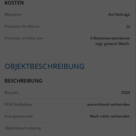
KOSTEN
Mietpreis
Auf Anfrage
Provision für Mieter
Ja
Provision in Höhe von
3 Nettomonatsmieten
zzgl. gesetzl. MwSt.
OBJEKTBESCHREIBUNG
BESCHREIBUNG
Baujahr
2024
PKW-Stellplätze
ausreichend vorhanden
Energieausweis
Noch nicht vorhanden
Objektbeschreibung