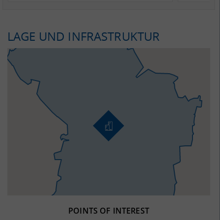
LAGE UND INFRASTRUKTUR
POINTS OF INTEREST