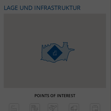
LAGE UND INFRASTRUKTUR
POINTS OF INTEREST