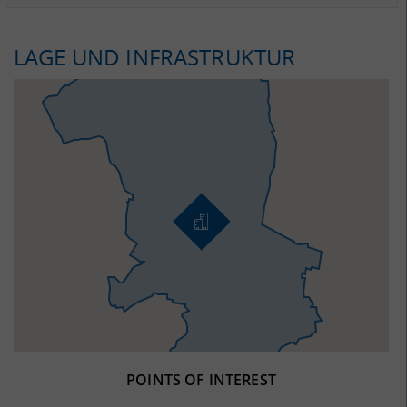
LAGE UND INFRASTRUKTUR
POINTS OF INTEREST