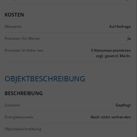
KOSTEN
Mietpreis
Auf Anfrage
Provision für Mieter
Ja
Provision in Höhe von
3 Nettomonatsmieten
zzgl. gesetzl. MwSt.
OBJEKTBESCHREIBUNG
BESCHREIBUNG
Zustand
Gepflegt
Energieausweis
Noch nicht vorhanden
Objektbeschreibung