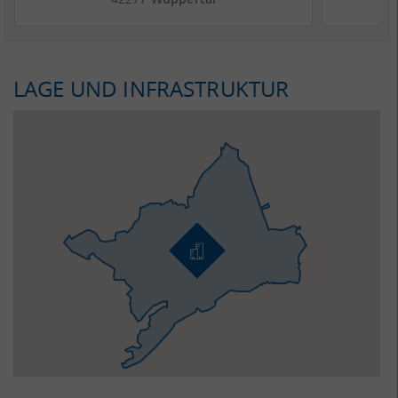
LAGE UND INFRASTRUKTUR