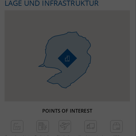
LAGE UND INFRASTRUKTUR
POINTS OF INTEREST