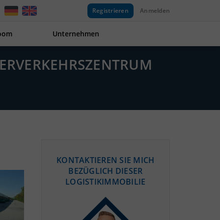
Registrieren
Anmelden
oom
Unternehmen
ÜTERVERKEHRSZENTRUM
KONTAKTIEREN SIE MICH
BEZÜGLICH DIESER
LOGISTIKIMMOBILIE