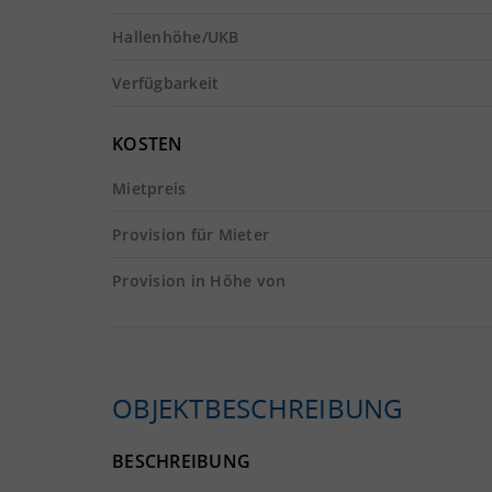
Hallenhöhe/UKB
Verfügbarkeit
KOSTEN
Mietpreis
Provision für Mieter
Provision in Höhe von
OBJEKTBESCHREIBUNG
BESCHREIBUNG