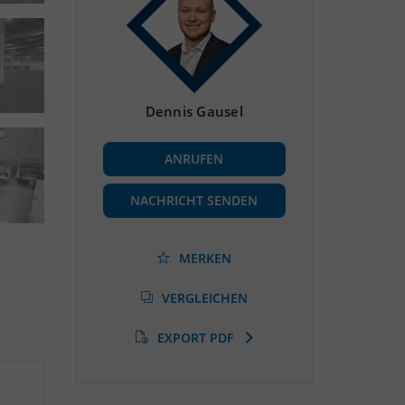
Dennis Gausel
ANRUFEN
NACHRICHT SENDEN
MERKEN
VERGLEICHEN
EXPORT PDF