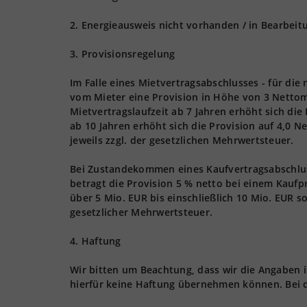
2. Energieausweis nicht vorhanden / in Bearbeit
3. Provisionsregelung
Im Falle eines Mietvertragsabschlusses - für die
vom Mieter eine Provision in Höhe von 3 Nettom
Mietvertragslaufzeit ab 7 Jahren erhöht sich die
ab 10 Jahren erhöht sich die Provision auf 4,0 
jeweils zzgl. der gesetzlichen Mehrwertsteuer.
Bei Zustandekommen eines Kaufvertragsabschlusse
betragt die Provision 5 % netto bei einem Kaufpr
über 5 Mio. EUR bis einschließlich 10 Mio. EUR s
gesetzlicher Mehrwertsteuer.
4. Haftung
Wir bitten um Beachtung, dass wir die Angaben
hierfür keine Haftung übernehmen können. Bei 