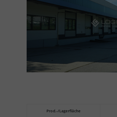
Prod.-/Lagerfläche