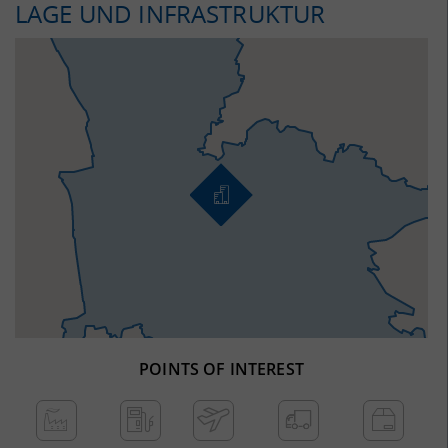
LAGE UND INFRASTRUKTUR
POINTS OF INTEREST