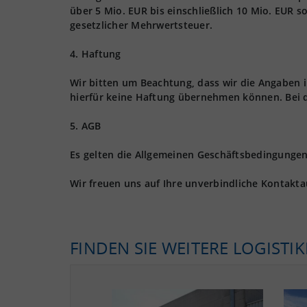
über 5 Mio. EUR bis einschließlich 10 Mio. EUR s
gesetzlicher Mehrwertsteuer.
4. Haftung
Wir bitten um Beachtung, dass wir die Angaben
hierfür keine Haftung übernehmen können. Bei 
5. AGB
Es gelten die Allgemeinen Geschäftsbedingungen 
Wir freuen uns auf Ihre unverbindliche Kontakt
FINDEN SIE WEITERE LOGISTI