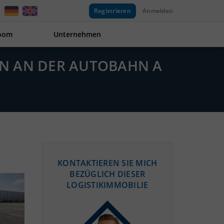
Registrieren
Anmelden
oom
Unternehmen
REN AN DER AUTOBAHN A
KONTAKTIEREN SIE MICH
BEZÜGLICH DIESER
LOGISTIKIMMOBILIE