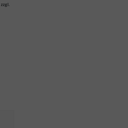
zzgl.