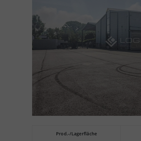
Prod.-/Lagerfläche