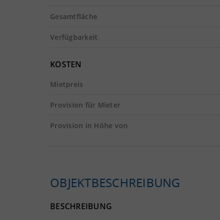
Gesamtfläche
Verfügbarkeit
KOSTEN
Mietpreis
Provision für Mieter
Provision in Höhe von
OBJEKTBESCHREIBUNG
BESCHREIBUNG