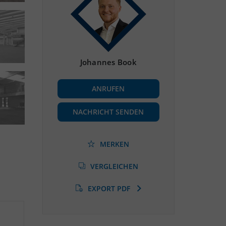
Johannes Book
ANRUFEN
NACHRICHT SENDEN
MERKEN
VERGLEICHEN
EXPORT PDF