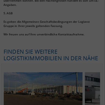
übernehmen können. Bei den Flächengrößen handelt es sich um ca.-
Angaben.
5. AGB
Es gelten die Allgemeinen Geschäftsbedingungen der Logivest
Gruppe in Ihrer jeweils geltenden Fassung.
Wir freuen uns auf Ihre unverbindliche Kontaktaufnahme.
FINDEN SIE WEITERE
LOGISTIKIMMOBILIEN IN DER NÄHE