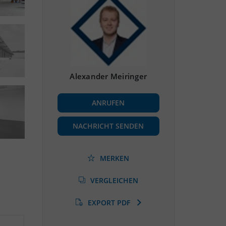
Alexander Meiringer
ANRUFEN
NACHRICHT SENDEN
MERKEN
VERGLEICHEN
EXPORT PDF