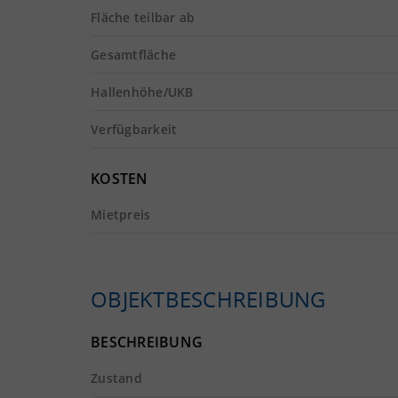
Fläche teilbar ab
Gesamtfläche
Hallenhöhe/UKB
Verfügbarkeit
KOSTEN
Mietpreis
OBJEKTBESCHREIBUNG
BESCHREIBUNG
Zustand