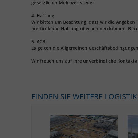
gesetzlicher Mehrwertsteuer.
4. Haftung
Wir bitten um Beachtung, dass wir die Angaben
hierfür keine Haftung übernehmen können. Bei 
5. AGB
Es gelten die Allgemeinen Geschäftsbedingungen 
Wir freuen uns auf Ihre unverbindliche Kontakt
FINDEN SIE WEITERE LOGISTI