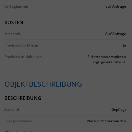
Verfügbarkeit
auf Anfrage
KOSTEN
Mietpreis
Auf Anfrage
Provision für Mieter
Ja
Provision in Höhe von
3 Nettomonatsmieten
zzgl. gesetzl. MwSt.
OBJEKTBESCHREIBUNG
BESCHREIBUNG
Zustand
Gepflegt
Energieausweis
Noch nicht vorhanden