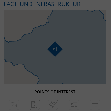
LAGE UND INFRASTRUKTUR
POINTS OF INTEREST