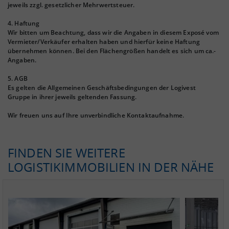
jeweils zzgl. gesetzlicher Mehrwertsteuer.
4. Haftung
Wir bitten um Beachtung, dass wir die Angaben in diesem Exposé vom
Vermieter/Verkäufer erhalten haben und hierfür keine Haftung
übernehmen können. Bei den Flächengrößen handelt es sich um ca.-
Angaben.
5. AGB
Es gelten die Allgemeinen Geschäftsbedingungen der Logivest
Gruppe in ihrer jeweils geltenden Fassung.
Wir freuen uns auf Ihre unverbindliche Kontaktaufnahme.
FINDEN SIE WEITERE
LOGISTIKIMMOBILIEN IN DER NÄHE