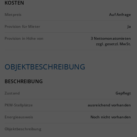
KOSTEN
Mietpreis
Auf Anfrage
Provision für Mieter
Ja
Provision in Höhe von
3 Nettomonatsmieten
zzgl. gesetzl. MwSt.
OBJEKTBESCHREIBUNG
BESCHREIBUNG
Zustand
Gepflegt
PKW-Stellplätze
ausreichend vorhanden
Energieausweis
Noch nicht vorhanden
Objektbeschreibung