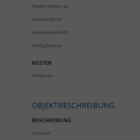
Fläche teilbar ab
Gesamtfläche
Hallenhöhe/UKB
Verfügbarkeit
KOSTEN
Mietpreis
OBJEKTBESCHREIBUNG
BESCHREIBUNG
Zustand