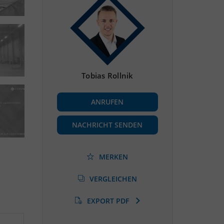
Tobias Rollnik
ANRUFEN
NACHRICHT SENDEN
MERKEN
VERGLEICHEN
EXPORT PDF