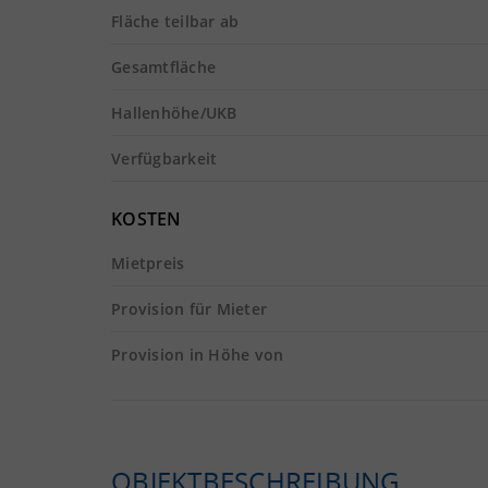
Fläche teilbar ab
Gesamtfläche
Hallenhöhe/UKB
Verfügbarkeit
KOSTEN
Mietpreis
Provision für Mieter
Provision in Höhe von
OBJEKTBESCHREIBUNG