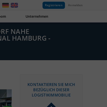
Registrieren
Anmelden
oom
Unternehmen
ORF NAHE
AL HAMBURG -
KONTAKTIEREN SIE MICH
BEZÜGLICH DIESER
LOGISTIKIMMOBILIE