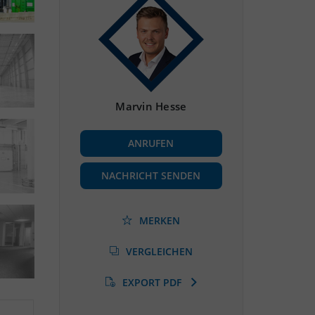
Marvin Hesse
ANRUFEN
NACHRICHT SENDEN
MERKEN
VERGLEICHEN
EXPORT PDF