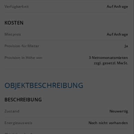
Verfügbarkeit
Auf Anfrage
KOSTEN
Mietpreis
Auf Anfrage
Provision für Mieter
Ja
Provision in Höhe von
3 Nettomonatsmieten
zzgl. gesetzl. MwSt.
OBJEKTBESCHREIBUNG
BESCHREIBUNG
Zustand
Neuwertig
Energieausweis
Noch nicht vorhanden