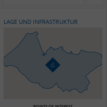
LAGE UND INFRASTRUKTUR
POINTS OF INTEREST