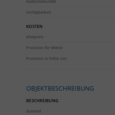
Hallenhöhe/UKB
Verfügbarkeit
KOSTEN
Mietpreis
Provision für Mieter
Provision in Höhe von
OBJEKTBESCHREIBUNG
BESCHREIBUNG
Zustand