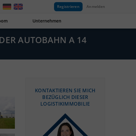
Registrieren
Anmelden
oom
Unternehmen
N DER AUTOBAHN A 14
KONTAKTIEREN SIE MICH
BEZÜGLICH DIESER
LOGISTIKIMMOBILIE