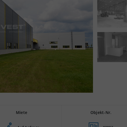
Miete
Objekt-Nr.