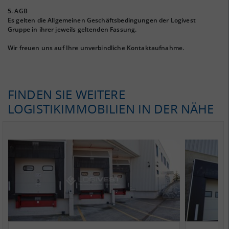
5. AGB
Es gelten die Allgemeinen Geschäftsbedingungen der Logivest
Gruppe in ihrer jeweils geltenden Fassung.
Wir freuen uns auf Ihre unverbindliche Kontaktaufnahme.
FINDEN SIE WEITERE
LOGISTIKIMMOBILIEN IN DER NÄHE