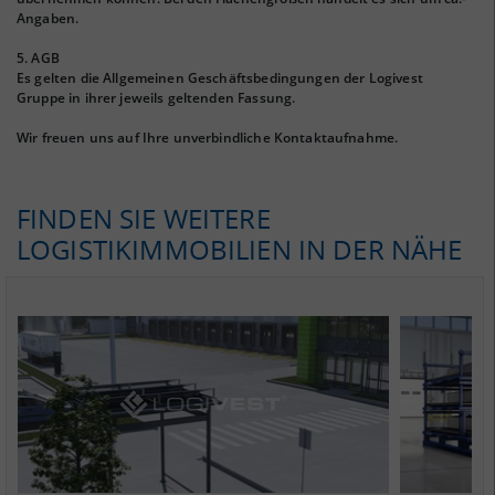
Angaben.
5. AGB
Es gelten die Allgemeinen Geschäftsbedingungen der Logivest
Gruppe in ihrer jeweils geltenden Fassung.
Wir freuen uns auf Ihre unverbindliche Kontaktaufnahme.
FINDEN SIE WEITERE
LOGISTIKIMMOBILIEN IN DER NÄHE